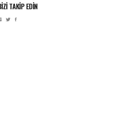
BİZİ TAKİP EDİN