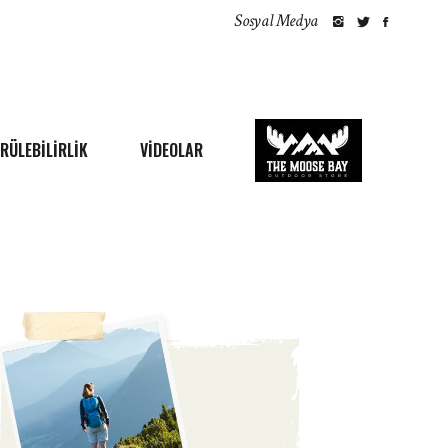
Sosyal Medya
RÜLEBILIRLIK
VİDEOLAR