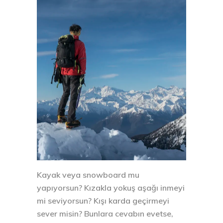
Kayak veya snowboard mu
yapıyorsun? Kızakla yokuş aşağı inmeyi
mi seviyorsun? Kışı karda geçirmeyi
sever misin? Bunlara cevabın evetse,