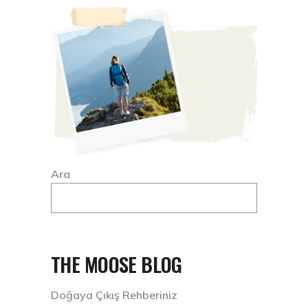
Ara
THE MOOSE BLOG
Doğaya Çıkış Rehberiniz