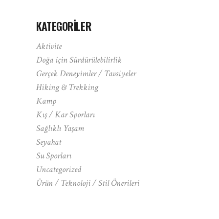
KATEGORILER
Aktivite
Doğa için Sürdürülebilirlik
Gerçek Deneyimler / Tavsiyeler
Hiking & Trekking
Kamp
Kış / Kar Sporları
Sağlıklı Yaşam
Seyahat
Su Sporları
Uncategorized
Ürün / Teknoloji / Stil Önerileri