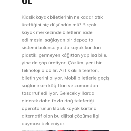
Klasik kayak biletlerinin ne kadar atık
ürettiğini hiç düşündün mü? Birçok
kayak merkezinde biletlerin iade
edilmesini sağlayan bir depozito
sistemi bulunsa ya da kayak kartları
plastik içermeyen kâğıttan yapılsa bile,
yine de çöp üretiyor. Çözüm, yeni bir
teknoloji olabilir. Artık akıllı telefon,
biletin yerini alıyor. Mobil biletlerle geçiş
sağlanırken kâğıttan ve zamandan
tasarruf ediliyor. Gelecek yıllarda
giderek daha fazla dağ teleferiği
operatörünün klasik kayak kartına
alternatif olan bu dijital çözüme ilgi
duyması bekleniyor.