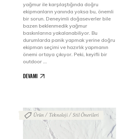
yağmur ile karşılaştığında doğru
ekipmanların yanında yoksa bu, önemli
bir sorun. Deneyimli doğaseverler bile
bazen beklenmedik yağmur
baskınlarına yakalanabiliyor. Bu
durumlarda panik yapmak yerine doğru
ekipman seçimi ve hazırlık yapmanın
önemi ortaya çıkıyor. Peki, keyifli bir
outdoor
DEVAMI
Ürün / Teknoloji / Stil Önerileri