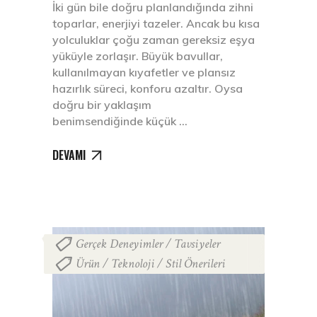
İki gün bile doğru planlandığında zihni
toparlar, enerjiyi tazeler. Ancak bu kısa
yolculuklar çoğu zaman gereksiz eşya
yüküyle zorlaşır. Büyük bavullar,
kullanılmayan kıyafetler ve plansız
hazırlık süreci, konforu azaltır. Oysa
doğru bir yaklaşım
benimsendiğinde küçük
DEVAMI
Gerçek Deneyimler / Tavsiyeler
,
Ürün / Teknoloji / Stil Önerileri