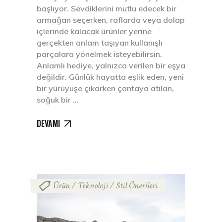
başlıyor. Sevdiklerini mutlu edecek bir
armağan seçerken, raflarda veya dolap
içlerinde kalacak ürünler yerine
gerçekten anlam taşıyan kullanışlı
parçalara yönelmek isteyebilirsin.
Anlamlı hediye, yalnızca verilen bir eşya
değildir. Günlük hayatta eşlik eden, yeni
bir yürüyüşe çıkarken çantaya atılan,
soğuk bir
DEVAMI
Ürün / Teknoloji / Stil Önerileri