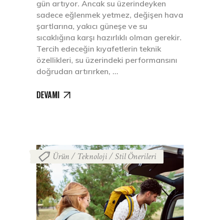
gün artıyor. Ancak su üzerindeyken
sadece eğlenmek yetmez, değişen hava
şartlarına, yakıcı güneşe ve su
sıcaklığına karşı hazırlıklı olman gerekir.
Tercih edeceğin kıyafetlerin teknik
özellikleri, su üzerindeki performansını
doğrudan artırırken,
DEVAMI
Ürün / Teknoloji / Stil Önerileri