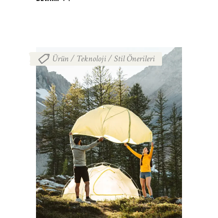
Ürün / Teknoloji / Stil Önerileri