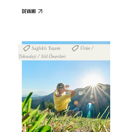
DEVAMI
Sağlıklı Yaşam
Ürün /
,
Teknoloji / Stil Önerileri