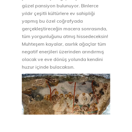
güzel pansiyon bulunuyor. Binlerce
yıldır çeşitli kültürlere ev sahipliği
yapmış bu özel coğrafyada
gerçekleştireceğin macera sonrasında,
tüm yorgunluğunu atmış hissedeceksin!
Muhteşem kayalar, asırlık ağaçlar tüm
negatif enerjileri üzerinden arındırmış
olacak ve eve dönüş yolunda kendini
huzur içinde bulacaksın.