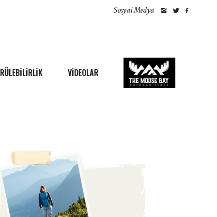
Sosyal Medya
RÜLEBILIRLIK
VİDEOLAR