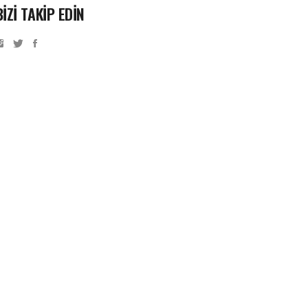
BİZİ TAKİP EDİN