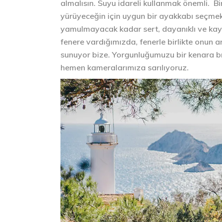
almalısın. Suyu idareli kullanmak önemli. B
yürüyeceğin için uygun bir ayakkabı seçmek
yamulmayacak kadar sert, dayanıklı ve kay
fenere vardığımızda, fenerle birlikte onun 
sunuyor bize. Yorgunluğumuzu bir kenara bı
hemen kameralarımıza sarılıyoruz.