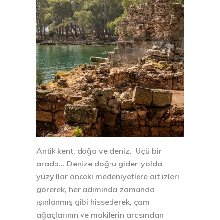
Antik kent, doğa ve deniz. Üçü bir
arada… Denize doğru giden yolda
yüzyıllar önceki medeniyetlere ait izleri
görerek, her adımında zamanda
ışınlanmış gibi hissederek, çam
ağaçlarının ve makilerin arasından