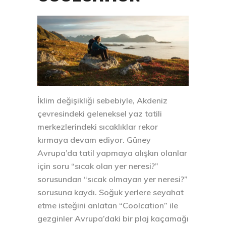
İklim değişikliği sebebiyle, Akdeniz
çevresindeki geleneksel yaz tatili
merkezlerindeki sıcaklıklar rekor
kırmaya devam ediyor. Güney
Avrupa’da tatil yapmaya alışkın olanlar
için soru “sıcak olan yer neresi?”
sorusundan “sıcak olmayan yer neresi?”
sorusuna kaydı. Soğuk yerlere seyahat
etme isteğini anlatan “Coolcation” ile
gezginler Avrupa’daki bir plaj kaçamağı