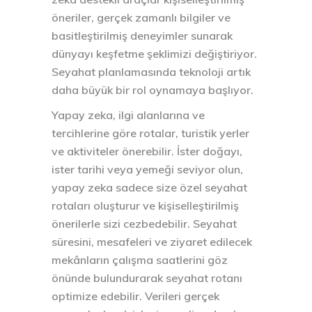
öneriler, gerçek zamanlı bilgiler ve
basitleştirilmiş deneyimler sunarak
dünyayı keşfetme şeklimizi değiştiriyor.
Seyahat planlamasında teknoloji artık
daha büyük bir rol oynamaya başlıyor.
Yapay zeka, ilgi alanlarına ve
tercihlerine göre rotalar, turistik yerler
ve aktiviteler önerebilir. İster doğayı,
ister tarihi veya yemeği seviyor olun,
yapay zeka sadece size özel seyahat
rotaları oluşturur ve kişiselleştirilmiş
önerilerle sizi cezbedebilir. Seyahat
süresini, mesafeleri ve ziyaret edilecek
mekânların çalışma saatlerini göz
önünde bulundurarak seyahat rotanı
optimize edebilir. Verileri gerçek