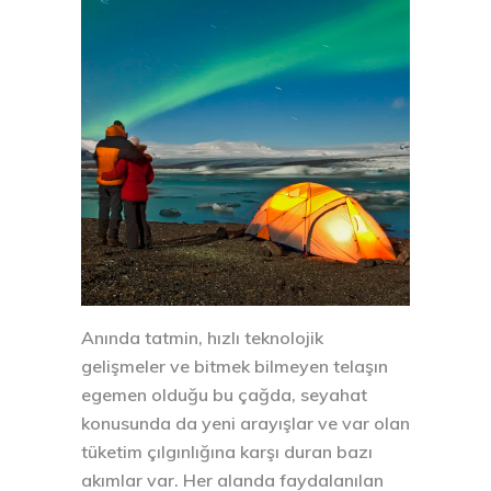
Anında tatmin, hızlı teknolojik
gelişmeler ve bitmek bilmeyen telaşın
egemen olduğu bu çağda, seyahat
konusunda da yeni arayışlar ve var olan
tüketim çılgınlığına karşı duran bazı
akımlar var. Her alanda faydalanılan