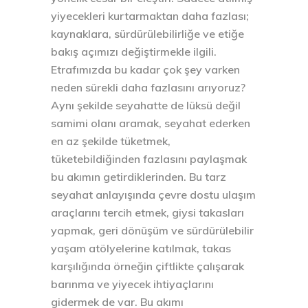
yiyecekleri kurtarmaktan daha fazlası;
kaynaklara, sürdürülebilirliğe ve etiğe
bakış açımızı değiştirmekle ilgili.
Etrafımızda bu kadar çok şey varken
neden sürekli daha fazlasını arıyoruz?
Aynı şekilde seyahatte de lüksü değil
samimi olanı aramak, seyahat ederken
en az şekilde tüketmek,
tüketebildiğinden fazlasını paylaşmak
bu akımın getirdiklerinden. Bu tarz
seyahat anlayışında çevre dostu ulaşım
araçlarını tercih etmek, giysi takasları
yapmak, geri dönüşüm ve sürdürülebilir
yaşam atölyelerine katılmak, takas
karşılığında örneğin çiftlikte çalışarak
barınma ve yiyecek ihtiyaçlarını
gidermek de var. Bu akımı