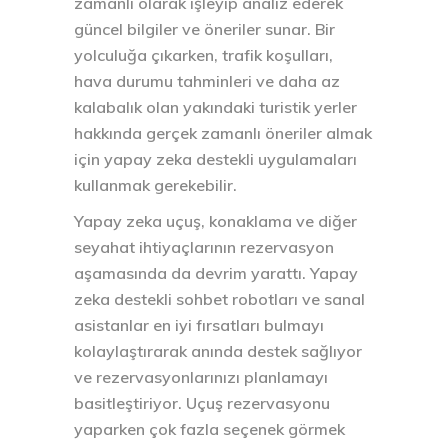
zamanlı olarak işleyip analiz ederek
güncel bilgiler ve öneriler sunar. Bir
yolculuğa çıkarken, trafik koşulları,
hava durumu tahminleri ve daha az
kalabalık olan yakındaki turistik yerler
hakkında gerçek zamanlı öneriler almak
için yapay zeka destekli uygulamaları
kullanmak gerekebilir.
Yapay zeka uçuş, konaklama ve diğer
seyahat ihtiyaçlarının rezervasyon
aşamasında da devrim yarattı. Yapay
zeka destekli sohbet robotları ve sanal
asistanlar en iyi fırsatları bulmayı
kolaylaştırarak anında destek sağlıyor
ve rezervasyonlarınızı planlamayı
basitleştiriyor. Uçuş rezervasyonu
yaparken çok fazla seçenek görmek