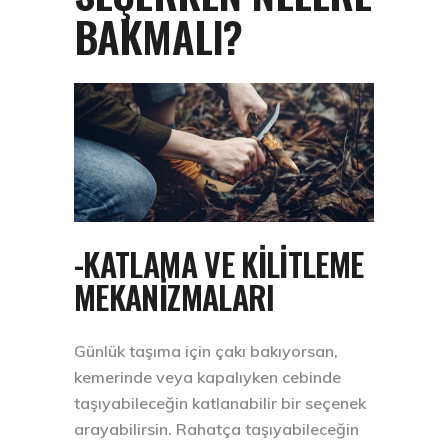
BAKMALI?
-KATLAMA VE KİLİTLEME
MEKANİZMALARI
Günlük taşıma için çakı bakıyorsan,
kemerinde veya kapalıyken cebinde
taşıyabileceğin katlanabilir bir seçenek
arayabilirsin. Rahatça taşıyabileceğin