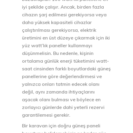
iyi şekilde çalışır. Ancak, birden fazla
cihazın şarj edilmesi gerekiyorsa veya
daha yüksek kapasiteli cihazlar
çalıştırılması gerekiyorsa, elektrik
üretimini en üst düzeye çıkarmak için iki
yüz watt’lık paneller kullanmayı
düşünmelisin. Bu nedenle, kişinin
ortalama günlük enerji tüketimini watt-
saat cinsinden farklı boyutlardaki güneş
panellerine göre değerlendirmesi ve
yalnızca onları tatmin edecek olanı
değil, aynı zamanda ihtiyaçlarını
aşacak olanı bulması ve böylece en
zorlayıcı günlerde dahi yeterli rezervi
garantilemesi gerekir.
Bir karavan için doğru güneş paneli