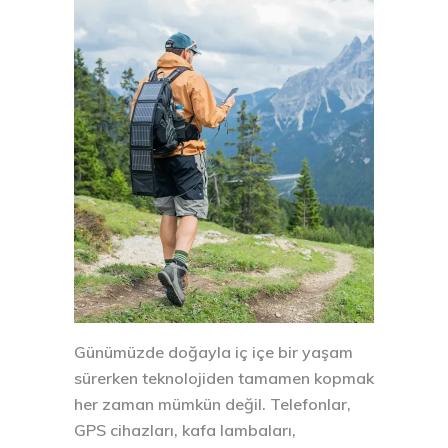
Günümüzde doğayla iç içe bir yaşam
sürerken teknolojiden tamamen kopmak
her zaman mümkün değil. Telefonlar,
GPS cihazları, kafa lambaları,