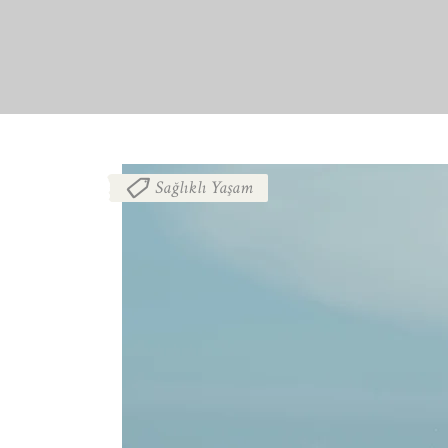
Sağlıklı Yaşam