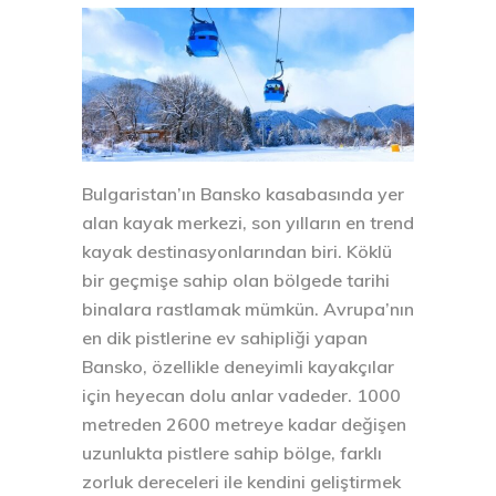
Bulgaristan’ın Bansko kasabasında yer
alan kayak merkezi, son yılların en trend
kayak destinasyonlarından biri. Köklü
bir geçmişe sahip olan bölgede tarihi
binalara rastlamak mümkün. Avrupa’nın
en dik pistlerine ev sahipliği yapan
Bansko, özellikle deneyimli kayakçılar
için heyecan dolu anlar vadeder. 1000
metreden 2600 metreye kadar değişen
uzunlukta pistlere sahip bölge, farklı
zorluk dereceleri ile kendini geliştirmek