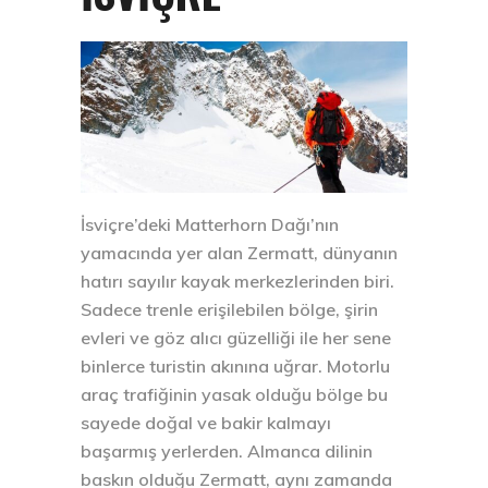
İsviçre’deki Matterhorn Dağı’nın
yamacında yer alan Zermatt, dünyanın
hatırı sayılır kayak merkezlerinden biri.
Sadece trenle erişilebilen bölge, şirin
evleri ve göz alıcı güzelliği ile her sene
binlerce turistin akınına uğrar. Motorlu
araç trafiğinin yasak olduğu bölge bu
sayede doğal ve bakir kalmayı
başarmış yerlerden. Almanca dilinin
baskın olduğu Zermatt, aynı zamanda