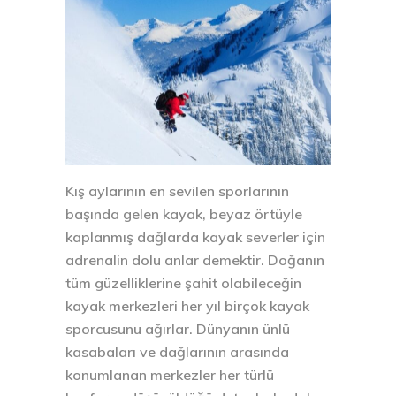
Kış aylarının en sevilen sporlarının
başında gelen kayak, beyaz örtüyle
kaplanmış dağlarda kayak severler için
adrenalin dolu anlar demektir. Doğanın
tüm güzelliklerine şahit olabileceğin
kayak merkezleri her yıl birçok kayak
sporcusunu ağırlar. Dünyanın ünlü
kasabaları ve dağlarının arasında
konumlanan merkezler her türlü