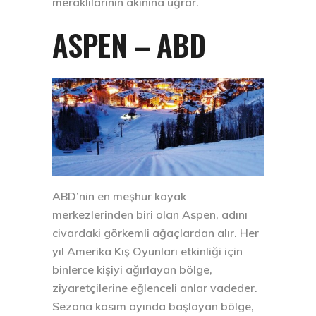
meraklılarının akınına uğrar.
ASPEN – ABD
ABD’nin en meşhur kayak
merkezlerinden biri olan Aspen, adını
civardaki görkemli ağaçlardan alır. Her
yıl Amerika Kış Oyunları etkinliği için
binlerce kişiyi ağırlayan bölge,
ziyaretçilerine eğlenceli anlar vadeder.
Sezona kasım ayında başlayan bölge,