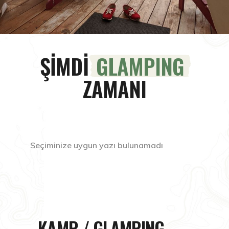
ŞİMDİ
GLAMPING
ZAMANI
Seçiminize uygun yazı bulunamadı
KAMP / GLAMPING