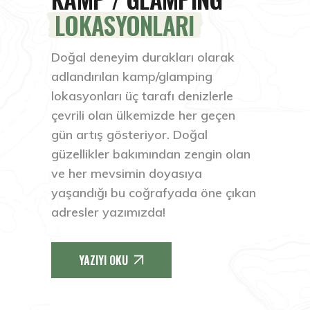
LOKASYONLARI
Doğal deneyim durakları olarak
adlandırılan kamp/glamping
lokasyonları üç tarafı denizlerle
çevrili olan ülkemizde her geçen
gün artış gösteriyor. Doğal
güzellikler bakımından zengin olan
ve her mevsimin doyasıya
yaşandığı bu coğrafyada öne çıkan
adresler yazımızda!
YAZIYI OKU